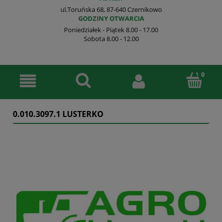
ul.Toruńska 68, 87-640 Czernikowo
GODZINY OTWARCIA
Poniedziałek - Piątek 8.00 - 17.00
Sobota 8.00 - 12.00
0.010.3097.1 LUSTERKO