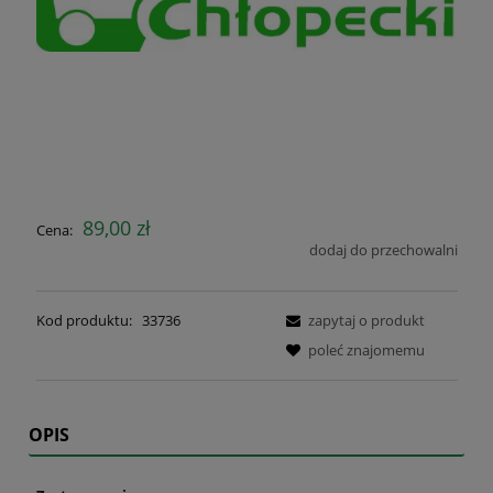
89,00 zł
Cena:
dodaj do przechowalni
Kod produktu:
33736
zapytaj o produkt
poleć znajomemu
OPIS