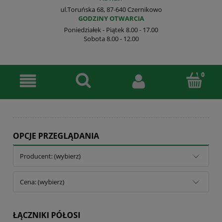
ul.Toruńska 68, 87-640 Czernikowo
GODZINY OTWARCIA
Poniedziałek - Piątek 8.00 - 17.00
Sobota 8.00 - 12.00
OPCJE PRZEGLĄDANIA
Producent: (wybierz)
Cena: (wybierz)
ŁĄCZNIKI PÓŁOSI