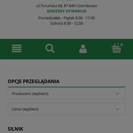
ul.Toruńska 68, 87-640 Czernikowo
GODZINY OTWARCIA
Poniedziałek - Piątek 8.00 - 17.00
Sobota 8.00 - 12.00
OPCJE PRZEGLĄDANIA
Producent: (wybierz)
Cena: (wybierz)
SILNIK