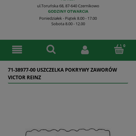
ul.Toruńska 68, 87-640 Czernikowo
GODZINY OTWARCIA
Poniedziałek - Piątek 8.00 - 17.00
Sobota 8.00 - 12.00
71-38977-00 USZCZELKA POKRYWY ZAWORÓW
VICTOR REINZ