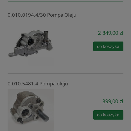
0.010.0194.4/30 Pompa Oleju
2 849,00 zł
do koszyka
0.010.5481.4 Pompa oleju
399,00 zł
do koszyka