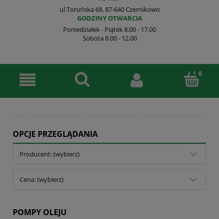
ul.Toruńska 68, 87-640 Czernikowo
GODZINY OTWARCIA
Poniedziałek - Piątek 8.00 - 17.00
Sobota 8.00 - 12.00
OPCJE PRZEGLĄDANIA
Producent: (wybierz)
Cena: (wybierz)
POMPY OLEJU