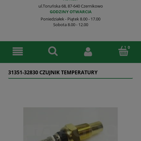
ul.Toruńska 68, 87-640 Czernikowo
GODZINY OTWARCIA
Poniedziałek - Piątek 8.00 - 17.00
Sobota 8.00 - 12.00
31351-32830 CZUJNIK TEMPERATURY