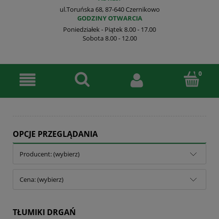
ul.Toruńska 68, 87-640 Czernikowo
GODZINY OTWARCIA
Poniedziałek - Piątek 8.00 - 17.00
Sobota 8.00 - 12.00
OPCJE PRZEGLĄDANIA
Producent: (wybierz)
Cena: (wybierz)
TŁUMIKI DRGAŃ