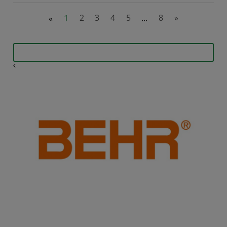
«
1
2
3
4
5
...
8
»