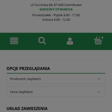
ul.Toruńska 68, 87-640 Czernikowo
GODZINY OTWARCIA
Poniedziałek - Piątek 8.00 - 17.00
Sobota 8.00 - 12.00
OPCJE PRZEGLĄDANIA
Producent: (wybierz)
Cena: (wybierz)
UKŁAD ZAWIESZENIA