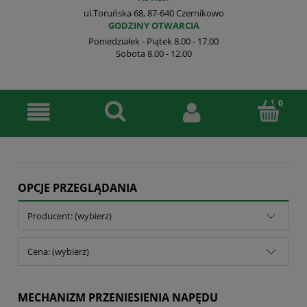
ul.Toruńska 68, 87-640 Czernikowo
GODZINY OTWARCIA
Poniedziałek - Piątek 8.00 - 17.00
Sobota 8.00 - 12.00
OPCJE PRZEGLĄDANIA
Producent: (wybierz)
Cena: (wybierz)
MECHANIZM PRZENIESIENIA NAPĘDU