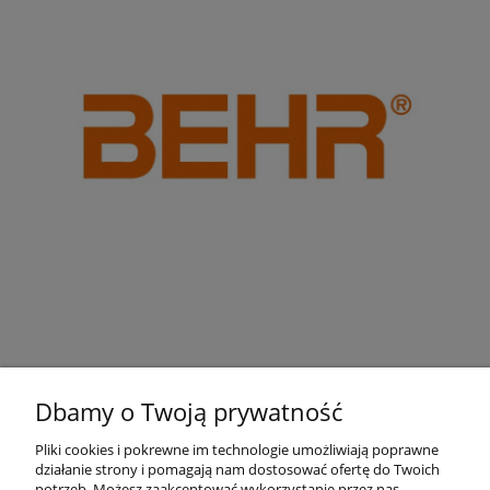
Dbamy o Twoją prywatność
Pliki cookies i pokrewne im technologie umożliwiają poprawne
działanie strony i pomagają nam dostosować ofertę do Twoich
Pomoc
potrzeb. Możesz zaakceptować wykorzystanie przez nas