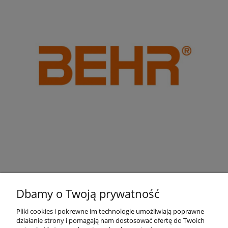
Dbamy o Twoją prywatność
Pliki cookies i pokrewne im technologie umożliwiają poprawne
działanie strony i pomagają nam dostosować ofertę do Twoich