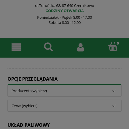
ul.Toruńska 68, 87-640 Czernikowo
GODZINY OTWARCIA
Poniedziałek - Piątek 8.00 - 17.00
Sobota 8.00 - 12.00
OPCJE PRZEGLĄDANIA
Producent: (wybierz)
Cena: (wybierz)
UKŁAD PALIWOWY