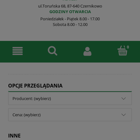
ul.Toruńska 68, 87-640 Czernikowo
GODZINY OTWARCIA
Poniedziałek - Piątek 8.00 - 17.00
Sobota 8.00 - 12.00
OPCJE PRZEGLĄDANIA
Producent: (wybierz)
Cena: (wybierz)
INNE