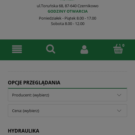
ul.Toruńska 68, 87-640 Czernikowo
GODZINY OTWARCIA
Poniedziałek - Piątek 8.00 - 17.00
Sobota 8.00 - 12.00
OPCJE PRZEGLĄDANIA
Producent: (wybierz)
Cena: (wybierz)
HYDRAULIKA