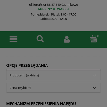
ul.Toruńska 68, 87-640 Czernikowo
GODZINY OTWARCIA
Poniedziałek - Piątek 8.00 - 17.00
Sobota 8.00 - 12.00
OPCJE PRZEGLĄDANIA
Producent: (wybierz)
Cena: (wybierz)
MECHANIZM PRZENIESIENIA NAPĘDU