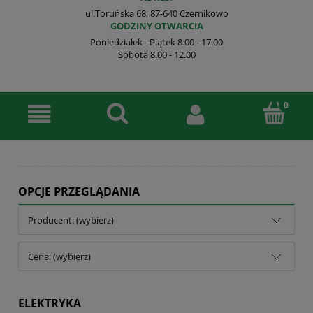
ul.Toruńska 68, 87-640 Czernikowo
GODZINY OTWARCIA
Poniedziałek - Piątek 8.00 - 17.00
Sobota 8.00 - 12.00
OPCJE PRZEGLĄDANIA
Producent: (wybierz)
Cena: (wybierz)
ELEKTRYKA