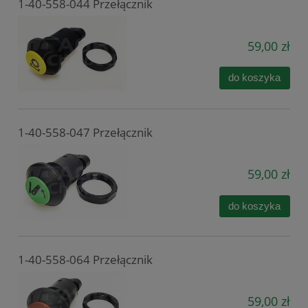
1-40-558-044 Przełącznik
59,00 zł
do koszyka
1-40-558-047 Przełącznik
59,00 zł
do koszyka
1-40-558-064 Przełącznik
59,00 zł