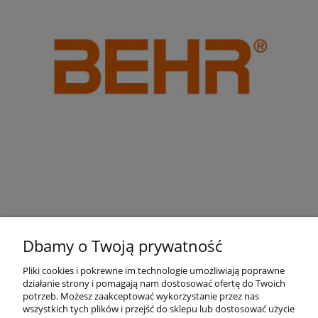
Dbamy o Twoją prywatność
Pliki cookies i pokrewne im technologie umożliwiają poprawne
działanie strony i pomagają nam dostosować ofertę do Twoich
Pomoc
potrzeb. Możesz zaakceptować wykorzystanie przez nas
wszystkich tych plików i przejść do sklepu lub dostosować użycie