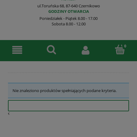
ul.Toruńska 68, 87-640 Czernikowo
GODZINY OTWARCIA
Poniedziałek - Piątek 8.00 - 17.00
Sobota 8.00 - 12.00
Nie znaleziono produktów spełniających podane kryteria.