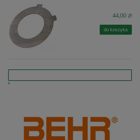
44,00 zł
do koszyka