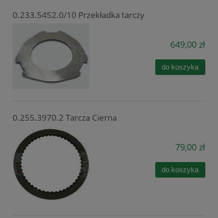
0.233.5452.0/10 Przekładka tarczy
649,00 zł
do koszyka
0.255.3970.2 Tarcza Cierna
79,00 zł
do koszyka