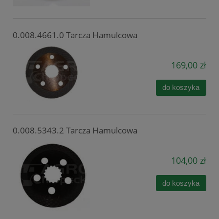
0.008.4661.0 Tarcza Hamulcowa
169,00 zł
do koszyka
0.008.5343.2 Tarcza Hamulcowa
104,00 zł
do koszyka