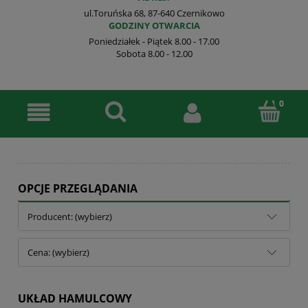
ul.Toruńska 68, 87-640 Czernikowo
GODZINY OTWARCIA
Poniedziałek - Piątek 8.00 - 17.00
Sobota 8.00 - 12.00
OPCJE PRZEGLĄDANIA
Producent: (wybierz)
Cena: (wybierz)
UKŁAD HAMULCOWY