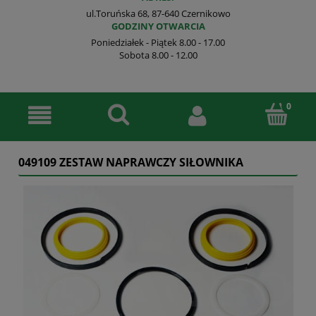
ul.Toruńska 68, 87-640 Czernikowo
GODZINY OTWARCIA
Poniedziałek - Piątek 8.00 - 17.00
Sobota 8.00 - 12.00
049109 ZESTAW NAPRAWCZY SIŁOWNIKA