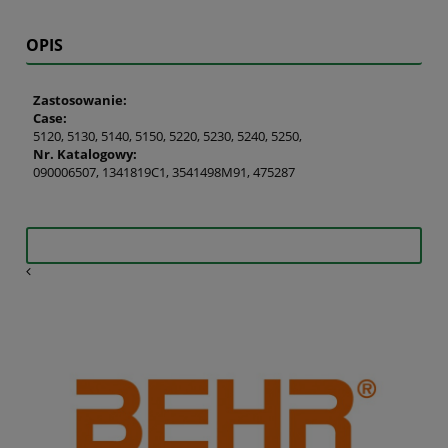
OPIS
Zastosowanie:
Case:
5120, 5130, 5140, 5150, 5220, 5230, 5240, 5250,
Nr. Katalogowy:
090006507, 1341819C1, 3541498M91, 475287