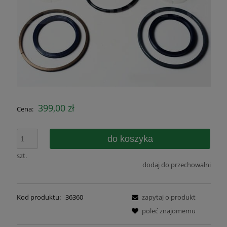
399,00 zł
Cena:
do koszyka
szt.
dodaj do przechowalni
Kod produktu:
36360
zapytaj o produkt
poleć znajomemu