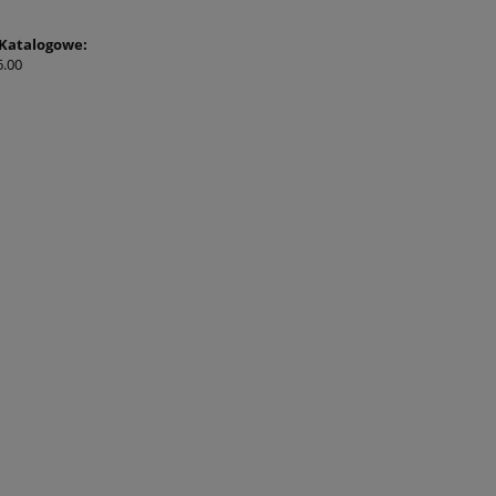
Katalogowe:
6.00