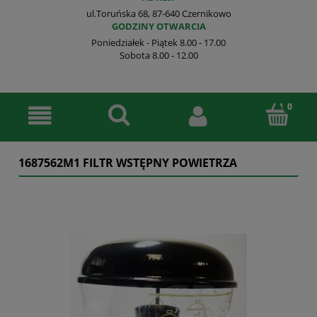
ul.Toruńska 68, 87-640 Czernikowo
GODZINY OTWARCIA
Poniedziałek - Piątek 8.00 - 17.00
Sobota 8.00 - 12.00
1687562M1 FILTR WSTĘPNY POWIETRZA