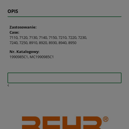
OPIS
Zastosowanie:
Case:
7110, 7120, 7130, 7140, 7150, 7210, 7220, 7230,
7240, 7250, 8910, 8920, 8930, 8940, 8950
Nr. Katalogowy:
1990985C1, MC1990985C1