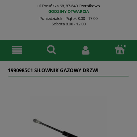
ul.Toruńska 68, 87-640 Czernikowo
GODZINY OTWARCIA
Poniedziałek - Piątek 8.00 - 17.00
Sobota 8.00 - 12.00
1990985C1 SIŁOWNIK GAZOWY DRZWI