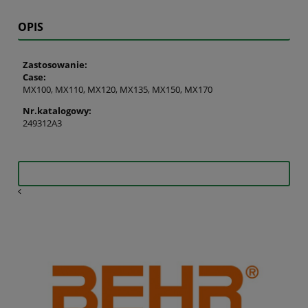
OPIS
Zastosowanie:
Case:
MX100, MX110, MX120, MX135, MX150, MX170
Nr.katalogowy:
249312A3