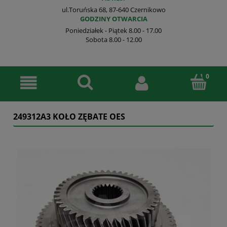
ul.Toruńska 68, 87-640 Czernikowo
GODZINY OTWARCIA
Poniedziałek - Piątek 8.00 - 17.00
Sobota 8.00 - 12.00
249312A3 KOŁO ZĘBATE OES