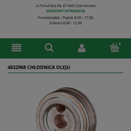
ul.Toruńska 68, 87-640 Czernikowo
GODZINY OTWARCIA
Poniedziałek - Piątek 8.00 - 17.00
Sobota 8.00 - 12.00
4832968 CHŁODNICA OLEJU