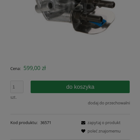
599,00 zł
Cena:
do koszyka
szt.
dodaj do przechowalni
Kod produktu:
36571
zapytaj o produkt
poleć znajomemu