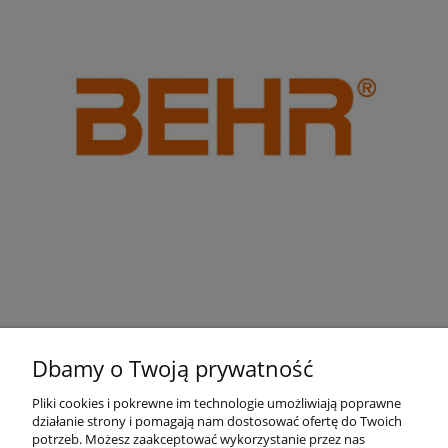
Dbamy o Twoją prywatność
Pliki cookies i pokrewne im technologie umożliwiają poprawne
działanie strony i pomagają nam dostosować ofertę do Twoich
Pomoc
potrzeb. Możesz zaakceptować wykorzystanie przez nas