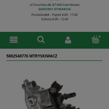
ul.Toruńska 68, 87-640 Czernikowo
GODZINY OTWARCIA
Poniedziałek - Piątek 8.00 - 17.00
Sobota 8.00 - 12.00
5802540776 WTRYSKIWACZ