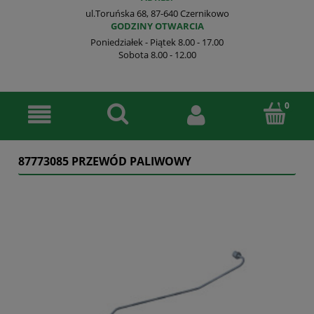
ul.Toruńska 68, 87-640 Czernikowo
GODZINY OTWARCIA
Poniedziałek - Piątek 8.00 - 17.00
Sobota 8.00 - 12.00
87773085 PRZEWÓD PALIWOWY