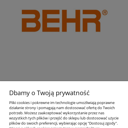
Dbamy o Twoją prywatność
Pliki cookies i pokrewne im technologie umożliwiają poprawne
działanie strony i pomagają nam dostosować ofertę do Twoich
Pomoc
potrzeb. Możesz zaakceptować wykorzystanie przez nas
wszystkich tych plików i przejść do sklepu lub dostosować użycie
plików do swoich preferencji, wybierając opcję "Dostosuj zgody".
Moje konto