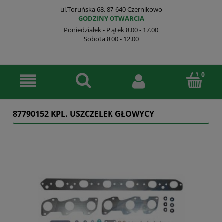
ul.Toruńska 68, 87-640 Czernikowo
GODZINY OTWARCIA
Poniedziałek - Piątek 8.00 - 17.00
Sobota 8.00 - 12.00
87790152 KPL. USZCZELEK GŁOWYCY