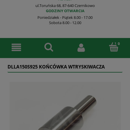
ul.Toruńska 68, 87-640 Czernikowo
GODZINY OTWARCIA
Poniedziałek - Piątek 8.00 - 17.00
Sobota 8.00 - 12.00
DLLA150S925 KOŃCÓWKA WTRYSKIWACZA