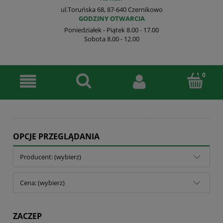
ul.Toruńska 68, 87-640 Czernikowo
GODZINY OTWARCIA
Poniedziałek - Piątek 8.00 - 17.00
Sobota 8.00 - 12.00
OPCJE PRZEGLĄDANIA
Producent: (wybierz)
Cena: (wybierz)
ZACZEP