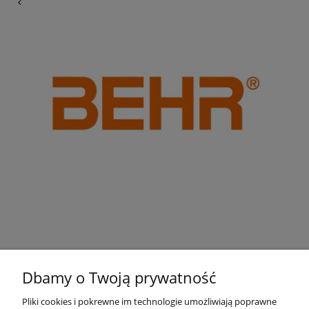
Dbamy o Twoją prywatność
Pliki cookies i pokrewne im technologie umożliwiają poprawne