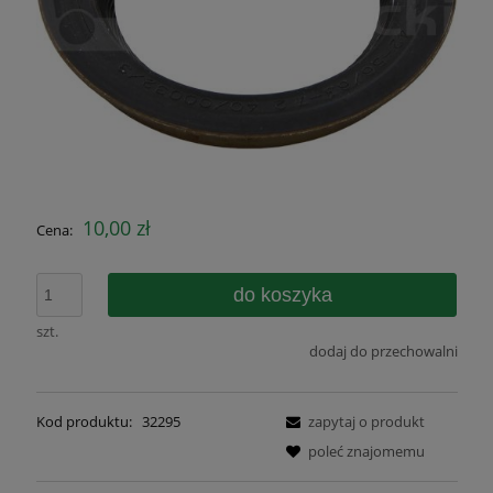
10,00 zł
Cena:
do koszyka
szt.
dodaj do przechowalni
Kod produktu:
32295
zapytaj o produkt
poleć znajomemu