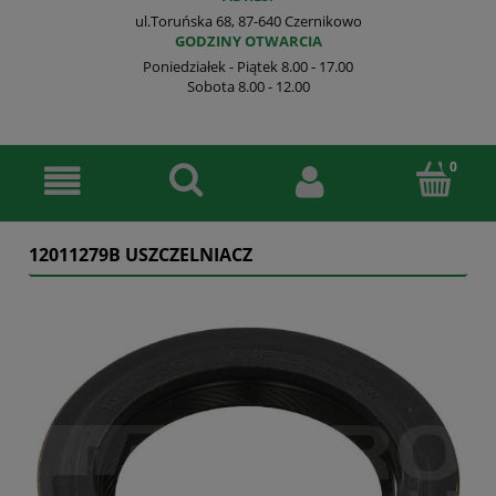
ul.Toruńska 68, 87-640 Czernikowo
GODZINY OTWARCIA
Poniedziałek - Piątek 8.00 - 17.00
Sobota 8.00 - 12.00
12011279B USZCZELNIACZ