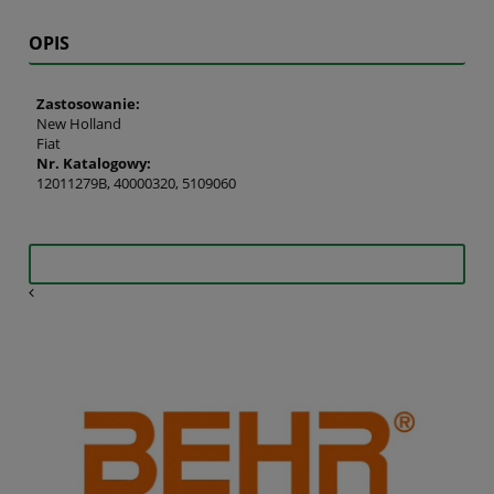
OPIS
Zastosowanie:
New Holland
Fiat
Nr. Katalogowy:
12011279B, 40000320, 5109060