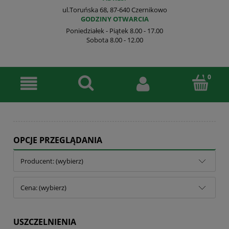
ul.Toruńska 68, 87-640 Czernikowo
GODZINY OTWARCIA
Poniedziałek - Piątek 8.00 - 17.00
Sobota 8.00 - 12.00
OPCJE PRZEGLĄDANIA
Producent: (wybierz)
Cena: (wybierz)
USZCZELNIENIA