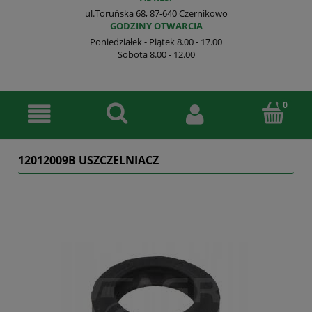
ul.Toruńska 68, 87-640 Czernikowo
GODZINY OTWARCIA
Poniedziałek - Piątek 8.00 - 17.00
Sobota 8.00 - 12.00
12012009B USZCZELNIACZ