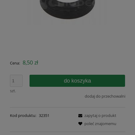
8,50 zł
Cena:
do koszyka
szt.
dodaj do przechowalni
Kod produktu:
32351
zapytaj o produkt
poleć znajomemu