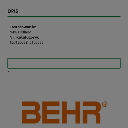
OPIS
Zastosowanie:
New Holland
Nr. Katalogowy:
12012009B, 5165599