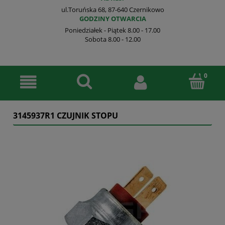
ul.Toruńska 68, 87-640 Czernikowo
GODZINY OTWARCIA
Poniedziałek - Piątek 8.00 - 17.00
Sobota 8.00 - 12.00
3145937R1 CZUJNIK STOPU