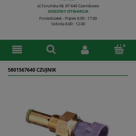
ul.Toruńska 68, 87-640 Czernikowo
GODZINY OTWARCIA
Poniedziałek - Piątek 8.00 - 17.00
Sobota 8.00 - 12.00
5801567640 CZUJNIK