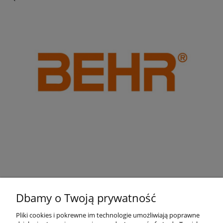
Dbamy o Twoją prywatność
Pliki cookies i pokrewne im technologie umożliwiają poprawne