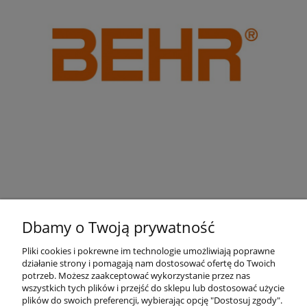
Dbamy o Twoją prywatność
Pliki cookies i pokrewne im technologie umożliwiają poprawne
działanie strony i pomagają nam dostosować ofertę do Twoich
Pomoc
potrzeb. Możesz zaakceptować wykorzystanie przez nas
wszystkich tych plików i przejść do sklepu lub dostosować użycie
plików do swoich preferencji, wybierając opcję "Dostosuj zgody".