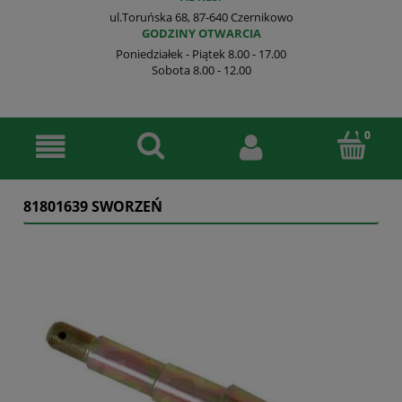
ul.Toruńska 68, 87-640 Czernikowo
GODZINY OTWARCIA
Poniedziałek - Piątek 8.00 - 17.00
Sobota 8.00 - 12.00
81801639 SWORZEŃ