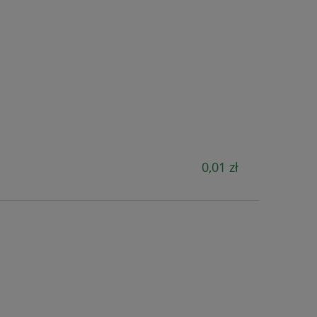
0,01 zł