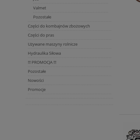
Valmet
Pozostałe
Części do kombajnów zbożowych
Części do pras
Używane maszyny rolnicze
Hydraulika Siłowa
!!! PROMOCJA !!!
Pozostałe
Nowości
Promocje